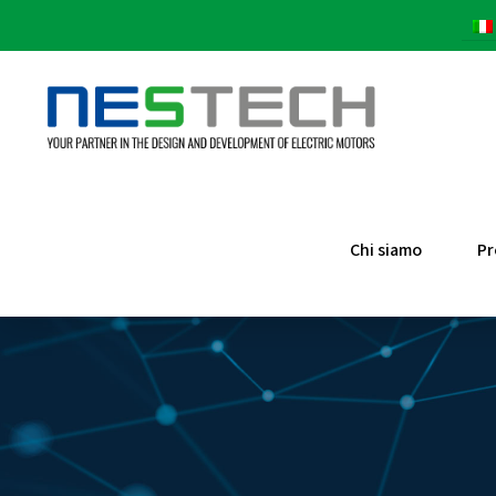
Chi siamo
Pr