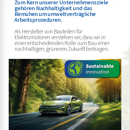
Zum Kern unserer Unternehmensziele
gehören Nachhaltigkeit und das
Bemühen um umweltverträgliche
Arbeitsprozeduren.
Als Hersteller von Bauteilen für
Elektromotoren verstehen wir, dass wir in
einer entscheidenden Rolle zum Bau einer
nachhaltigen, grüneren Zukunft beitragen.