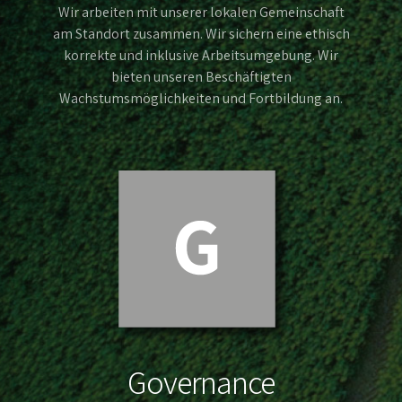
Wir arbeiten mit unserer lokalen Gemeinschaft
am Standort zusammen. Wir sichern eine ethisch
korrekte und inklusive Arbeitsumgebung. Wir
bieten unseren Beschäftigten
Wachstumsmöglichkeiten und Fortbildung an.
Governance