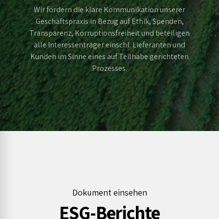
Wir fördern die klare Kommunikation unserer
Geschäftspraxis in Bezug auf Ethik, Spenden,
Transparenz, Korruptionsfreiheit und beteiligen
alle Interessenträger einschl. Lieferanten und
Kunden im Sinne eines auf Teilhabe gerichteten
Prozesses.
Dokument einsehen
ESG-Berichte