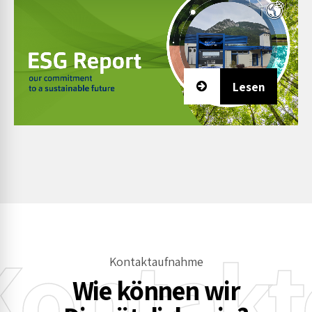
Lesen
Kontakt
Kontaktaufnahme
Wie können wir