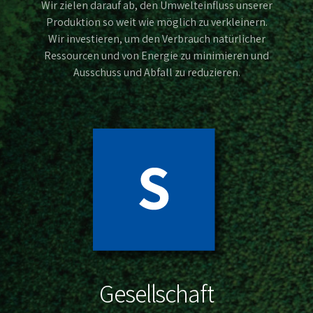
Wir zielen darauf ab, den Umwelteinfluss unserer
Produktion so weit wie möglich zu verkleinern.
Wir investieren, um den Verbrauch natürlicher
Ressourcen und von Energie zu minimieren und
Ausschuss und Abfall zu reduzieren.
Gesellschaft