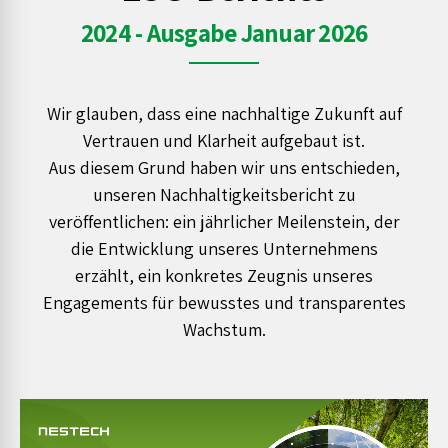
2024 - Ausgabe Januar 2026
Wir glauben, dass eine nachhaltige Zukunft auf
Vertrauen und Klarheit aufgebaut ist.
Aus diesem Grund haben wir uns entschieden,
unseren Nachhaltigkeitsbericht zu
veröffentlichen: ein jährlicher Meilenstein, der
die Entwicklung unseres Unternehmens
erzählt, ein konkretes Zeugnis unseres
Engagements für bewusstes und transparentes
Wachstum.