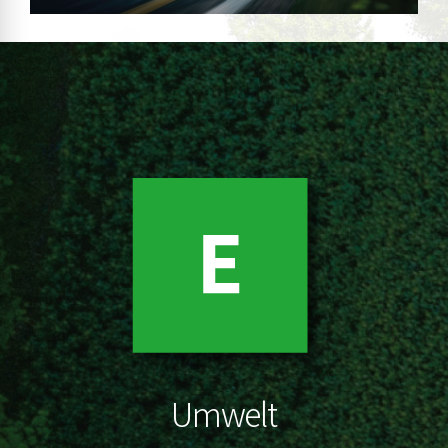
Umwelt