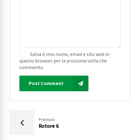
Salva il mio nome, email e sito web in
questo browser per la prossima volta che
commento.
Post Comment
Previous
Rotore 6