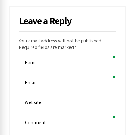
Leave a Reply
Your email address will not be published.
Alternative:
Required fields are marked *