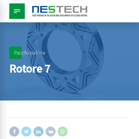
Pacchi rotore
Rotore 7